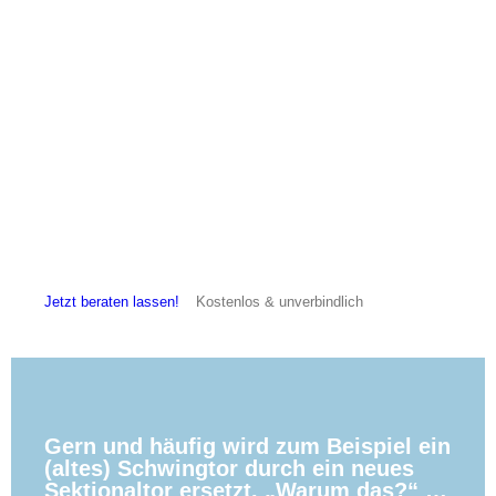
Jetzt beraten lassen!
Kostenlos & unverbindlich
Gern und häufig wird zum Beispiel ein
(altes) Schwingtor durch ein neues
Sektionaltor ersetzt. „Warum das?“ …