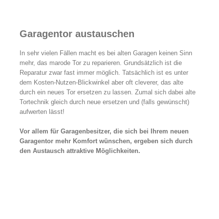
Garagentor austauschen
In sehr vielen Fällen macht es bei alten Garagen keinen Sinn
mehr, das marode Tor zu reparieren. Grundsätzlich ist die
Reparatur zwar fast immer möglich. Tatsächlich ist es unter
dem Kosten-Nutzen-Blickwinkel aber oft cleverer, das alte
durch ein neues Tor ersetzen zu lassen. Zumal sich dabei alte
Tortechnik gleich durch neue ersetzen und (falls gewünscht)
aufwerten lässt!
Vor allem für Garagenbesitzer, die sich bei Ihrem neuen
Garagentor mehr Komfort wünschen, ergeben sich durch
den Austausch attraktive Möglichkeiten.