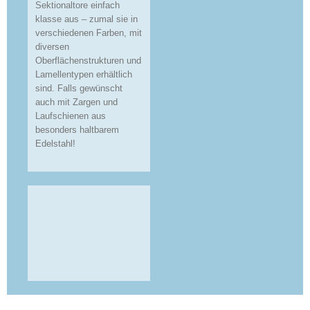
Sektionaltore einfach
klasse aus – zumal sie in
verschiedenen Farben, mit
diversen
Oberflächenstrukturen und
Lamellentypen erhältlich
sind. Falls gewünscht
auch mit Zargen und
Laufschienen aus
besonders haltbarem
Edelstahl!